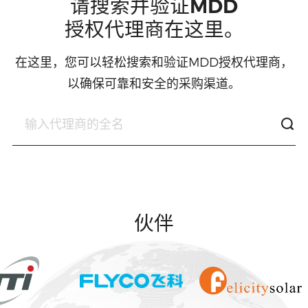
请搜索并验证MDD
中文
英文
授权代理商在这里。
语言
在这里，您可以轻松搜索和验证MDD授权代理商，
以确保可靠和安全的采购渠道。
伙伴