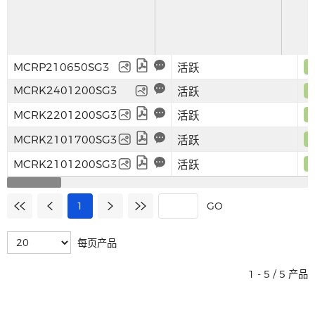
中文
英文
语言
MCRP210650SG3
活跃
MCRK2401200SG3
活跃
MCRK2201200SG3
活跃
MCRK2101700SG3
活跃
MCRK2101200SG3
活跃
1
GO
每页产品
1 - 5 / 5 产品