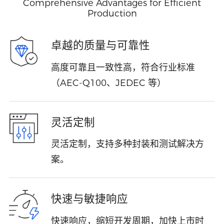
Comprehensive Advantages for Efficient
Production
卓越的质量与可靠性
高度可靠且一致性高，符合行业标准
（AEC-Q100、JEDEC 等）
灵活定制
灵活定制，支持多种封装和测试解决方
案。
快速与敏捷响应
快速响应，缩短开发周期，加快上市时