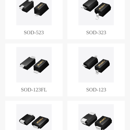
SOD-523
SOD-323
SOD-123FL
SOD-123