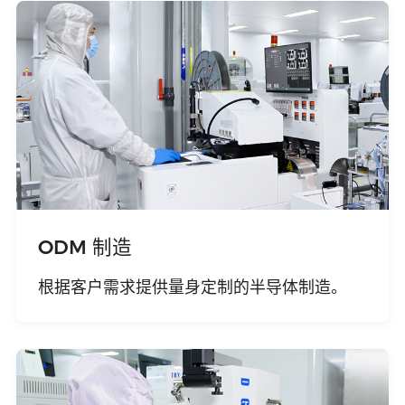
中文
英文
语言
ODM 制造
根据客户需求提供量身定制的半导体制造。