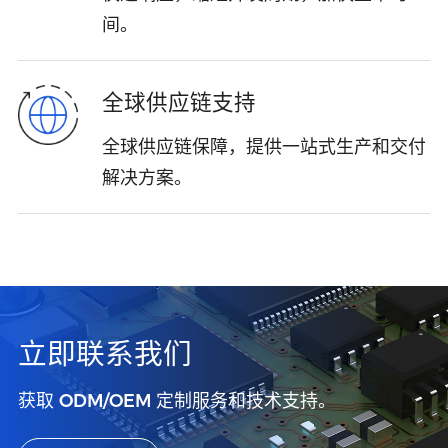
间。
全球供应链支持
全球供应链保障，提供一站式生产和交付
解决方案。
立即联系我们
获取 ODM/OEM 定制服务和技术支持。