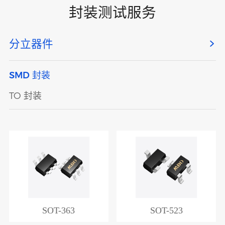
封装测试服务
分立器件
SMD 封装
TO 封装
SOT-363
SOT-523