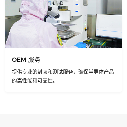
OEM 服务
提供专业的封装和测试服务，确保半导体产品
的高性能和可靠性。