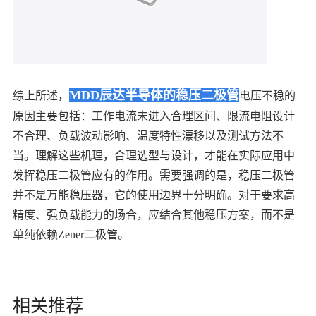
MDD辰达半导体的稳压二极管
综上所述，
电压不稳的
原因主要包括：工作电流未进入合理区间、限流电阻设计
不合理、负载波动影响、温度特性漂移以及测试方法不
当。理解这些机理，合理选型与设计，才能在实际应用中
发挥稳压二极管应有的作用。需要强调的是，稳压二极管
并不是万能稳压器，它的使用边界十分明确。对于要求高
精度、强负载能力的场合，应结合其他稳压方案，而不是
单纯依赖Zener二极管。
相关推荐