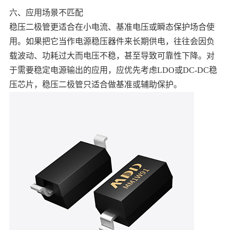
六、应用场景不匹配
稳压二极管更适合在小电流、基准电压或瞬态保护场合使
用。如果把它当作电源稳压器件来长期供电，往往会因负
载波动、功耗过大而电压不稳，甚至导致可靠性下降。对
于需要稳定电源输出的应用，应优先考虑LDO或DC-DC稳
压芯片，稳压二极管只适合做基准或辅助保护。