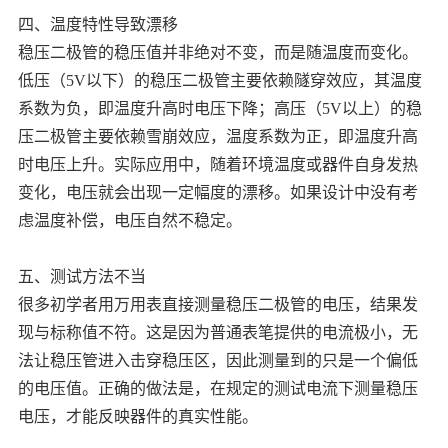
四、温度特性导致漂移
稳压二极管的稳压值并非绝对不变，而是随温度而变化。
低压（5V以下）的稳压二极管主要依赖隧穿效应，其温度
系数为负，即温度升高时电压下降；高压（5V以上）的稳
压二极管主要依赖雪崩效应，温度系数为正，即温度升高
时电压上升。实际应用中，随着环境温度或器件自身发热
变化，电压就会出现一定幅度的漂移。如果设计中没有考
虑温度补偿，电压自然不稳定。
五、测试方法不当
很多初学者用万用表直接测量稳压二极管的电压，结果发
现与标称值不符。这是因为普通表笔提供的电流极小，无
法让稳压管进入击穿稳压区，因此测量到的只是一个偏低
的电压值。正确的做法是，在规定的测试电流下测量稳压
电压，才能反映器件的真实性能。