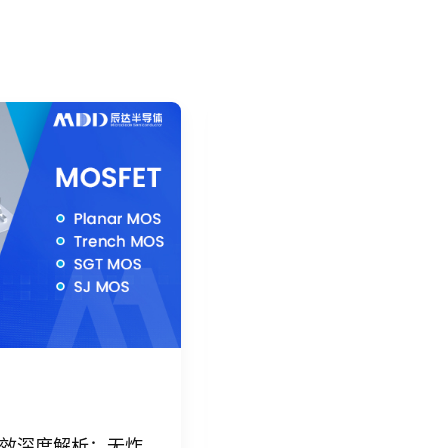
。作为FAE，我们建议设计人员不仅要关注参
的外围电路设计，方能打造出高性能、高可靠