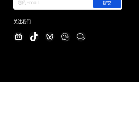
关于
公司介绍
订阅最新产品更新
新闻中心
加入我们
联系我们
关注我们