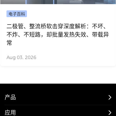
电子百科
二极管、整流桥软击穿深度解析：不坏、
不炸、不短路，却批量发热失效、带载异
常
Aug 03, 2026
产品
MOSFETs
应用