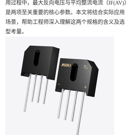
用过程中，最大反向电压与平均整流电流（IF(AV)）
中文
英文
是两项至关重要的核心参数。本文将结合实际应用
场景，帮助工程师深入理解这两个规格的含义及选
语言
型考量。