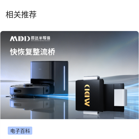
相关推荐
电子百科