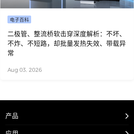
电子百科
二极管、整流桥软击穿深度解析：不坏、
不炸、不短路，却批量发热失效、带载异
常
Aug 03, 2026
产品
MOSFETs
应用