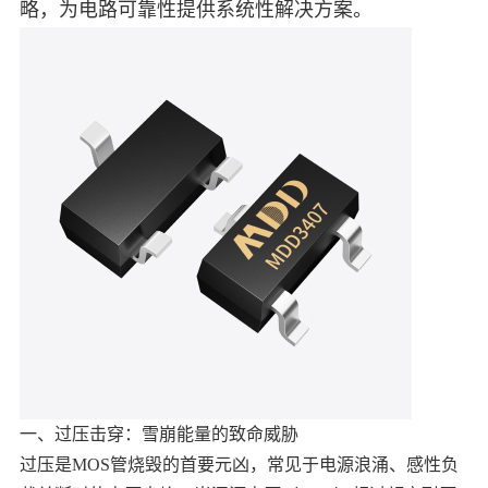
略，为电路可靠性提供系统性解决方案。
中文
英文
语言
一、过压击穿：雪崩能量的致命威胁
过压是MOS管烧毁的首要元凶，常见于电源浪涌、感性负