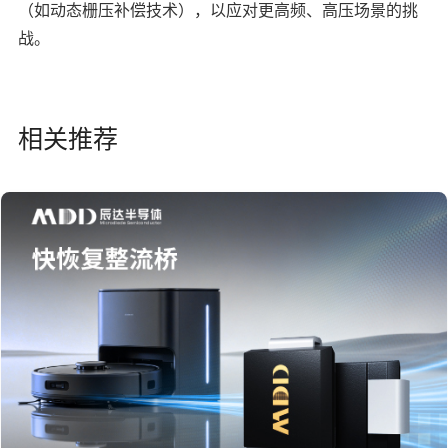
（如动态栅压补偿技术），以应对更高频、高压场景的挑
战。
相关推荐