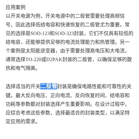
应用案例
以开关电源为例，开关电源中的二极管需要处理高频信
号，因此选择低结电容和快速恢复的二极管尤为重要。常
见的选择是SOD-123和SOD-323封装，它们不仅具有较低的
结电容，还能够提供足够的电流处理能力和热管理。另一
个案例是太阳能逆变器，由于需要处理高电压和大电流，
通常选择TO-220或D2PAK封装的二极管，以确保足够的散
热和电气隔离。
二极管
选择适当的开关
封装是确保电路性能和可靠性的关
键。最大反向电压、正向电流、反向恢复时间、结电容和
功耗等参数都对封装选择产生重要影响。在设计过程中，
应综合考虑这些参数，选择最适合的封装类型，以满足特
定应用的需求。