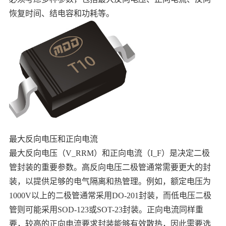
恢复时间、结电容和功耗等。
中文
英文
语言
最大反向电压和正向电流
最大反向电压（V_RRM）和正向电流（I_F）是决定二极
管封装的重要参数。高反向电压二极管通常需要更大的封
装，以提供足够的电气隔离和热管理。例如，额定电压为
1000V以上的二极管通常采用DO-201封装，而低电压二极
管则可能采用SOD-123或SOT-23封装。正向电流同样重
要，较高的正向电流要求封装能够有效散热，因此需要选