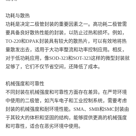
功耗与散热
功耗是决定二极管封装的重要因素之一。高功耗二极管需
要具备良好散热性能的封装，以防止过热和损坏。例如，
TO-220和DPAK封装具有较大的散热片，可以有效地将热
量散发出去，适用于大功率整流和功率控制应用。相反，
对于低功耗应用，像SOD-323和SOT-323这样的微型封装就
足够了，它们不仅节省空间，还降低了成本。
机械强度和可靠性
不同封装在机械强度和可靠性方面存在差异。在严苛环境
中使用的二极管，如汽车电子和工业控制系统，需要考虑
封装的机械强度和耐环境性能。SMA、SMB和SMC封装由
于其较大的体积和坚固的结构，能够提供更高的机械强度
和可靠性，适合在恶劣环境中使用。