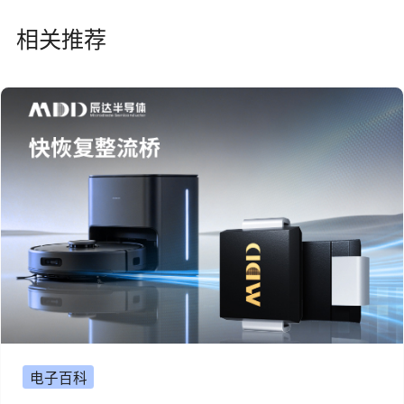
相关推荐
电子百科