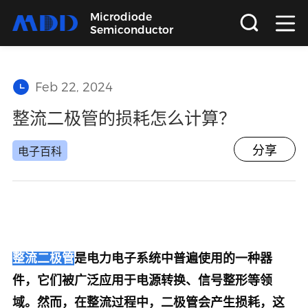
Microdiode
Semiconductor
首页
Feb 22, 2024
产品
整流二极管的损耗怎么计算？
应用
分享
电子百科
品质
支持
整流二极管
是电力电子系统中普遍使用的一种器
关于
件，它们被广泛应用于电源转换、信号整形等领
域。然而，在整流过程中，二极管会产生损耗，这