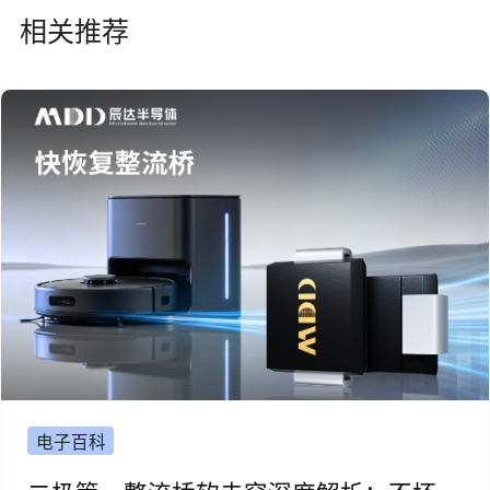
相关推荐
电子百科