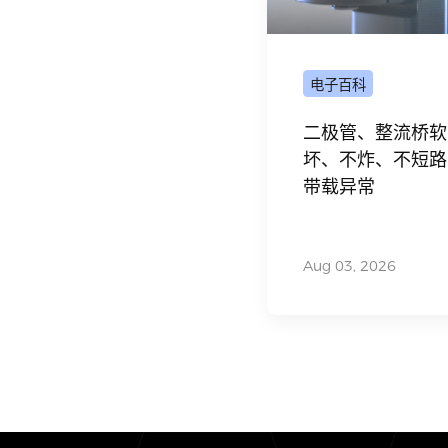
电子百科
二极管、整
坏、不炸、
带载异常
Aug 03, 2026