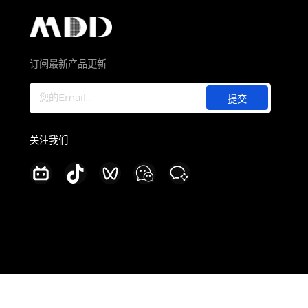
关于
公司介绍
订阅最新产品更新
新闻中心
加入我们
联系我们
关注我们