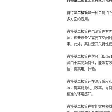
肖特基二极管
因其特
肖特基
二极管
是一种
多方面的应用。
肖特基二极管在电源
源，这些设备又需要
率。此外，其快速开
肖特基二极管在射频（R
管由于其高频特性，
信，提高用户体验。
肖特基二极管还在温
照，提高能源利用效