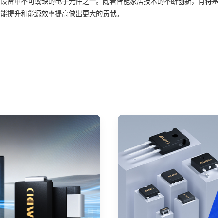
家居领域中发挥了重要的作用，其低导通压降、快速开关特性以及
智能家居设备中不可或缺的电子元件之一。随着智能家居技术的不
系统的性能提升和能源效率提高做出更大的贡献。