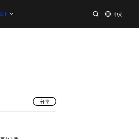
支持
关于
SiC
新能源
售后服务分析过程
资料库
加入我们
SiC肖特基二极管单管
新兴行业
SiC MOSFETs
作用？
IC
三端稳压IC
产品中心
应用领域
品质
支持
关于我们
逻辑IC
分享