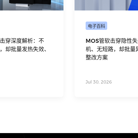
电子百科
流桥软击穿深度解析：不
MOS管
不短路，却批量发热失效、
机、无短
整改方案
Jul 30, 202