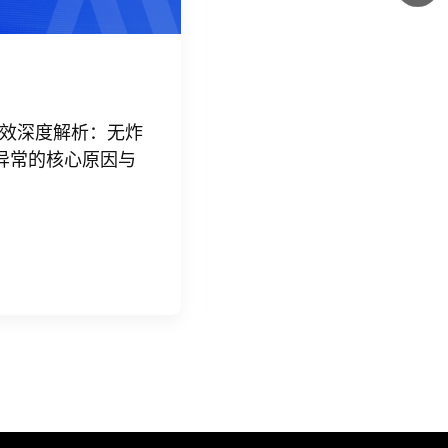
电子百
软击穿隐性失效深度解析：无炸
EMI
路，却批量异常的核心原因与
维度拆解
导体
6
Jul 20, 