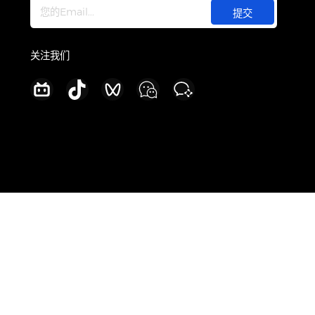
关于
公司介绍
订阅最新产品更新
新闻中心
加入我们
联系我们
关注我们