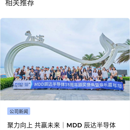
相关推荐
公司新闻
聚力向上 共赢未来｜MDD 辰达半导体