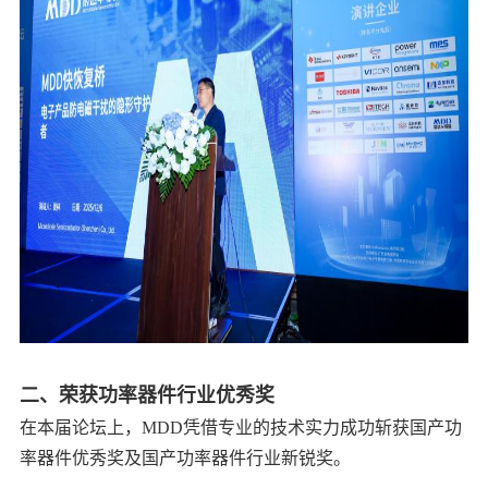
二、荣获功率器件行业优秀奖
在本届论坛上，MDD凭借专业的技术实力成功斩获国产功
率器件优秀奖及国产功率器件行业新锐奖。