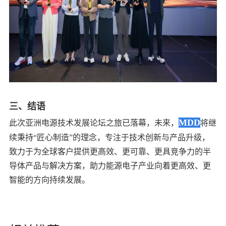
三、结语
MDD
此次亚洲电源技术发展论坛之旅已落幕，未来，
将继
续秉持“匠心制造”的理念，专注于技术创新与产品升级，
致力于为全球客户提供更高效、更可靠、更具竞争力的半
导体产品与解决方案，助力能源电子产业向着更高效、更
智能的方向持续发展。