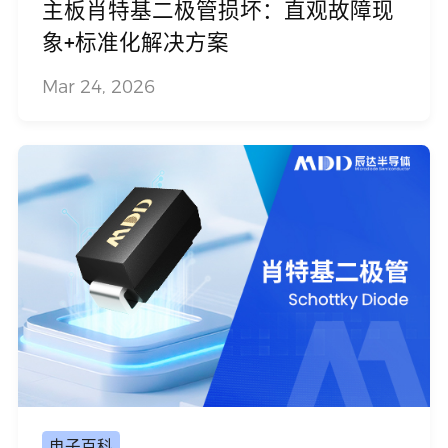
主板肖特基二极管损坏：直观故障现
象+标准化解决方案
Mar 24, 2026
电子百科