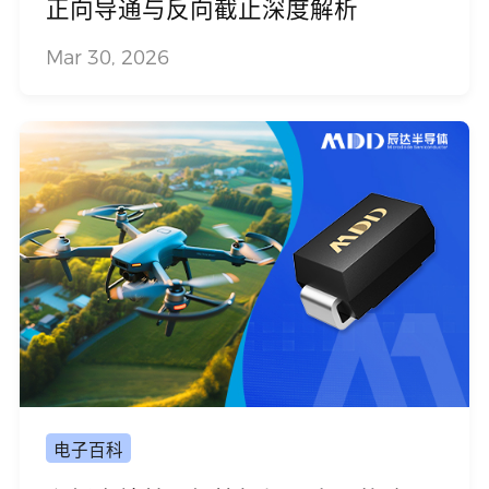
正向导通与反向截止深度解析
Mar 30, 2026
电子百科