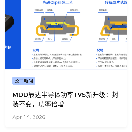
公司新闻
MDD辰达半导体功率TVS新升级：封
装不变，功率倍增
Apr 14, 2026