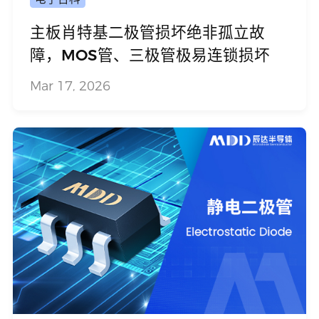
主板肖特基二极管损坏绝非孤立故
障，MOS管、三极管极易连锁损坏
Mar 17, 2026