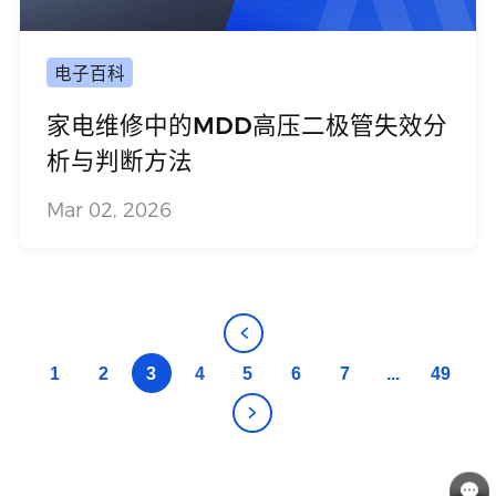
电子百科
家电维修中的MDD高压二极管失效分
析与判断方法
Mar 02, 2026
1
2
3
4
5
6
7
...
49