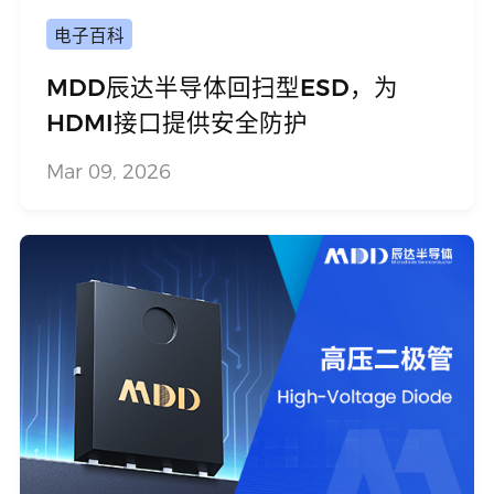
电子百科
MDD辰达半导体回扫型ESD，为
HDMI接口提供安全防护
Mar 09, 2026