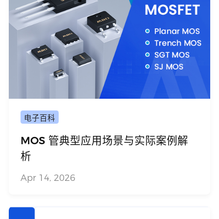
电子百科
MOS 管典型应用场景与实际案例解
析
Apr 14, 2026