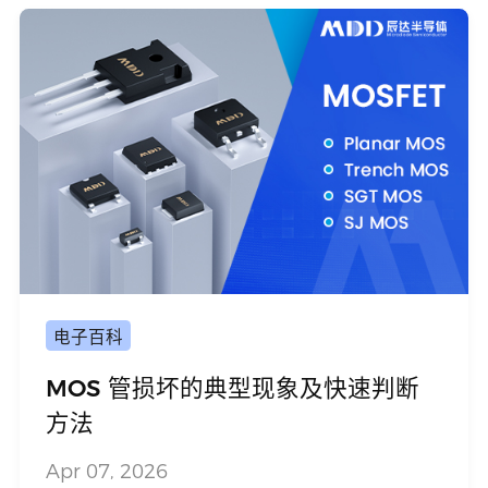
电子百科
MOS 管损坏的典型现象及快速判断
方法
Apr 07, 2026