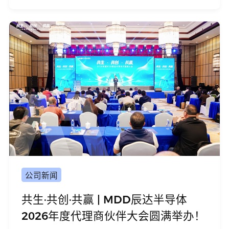
公司新闻
共生·共创·共赢 | MDD辰达半导体
2026年度代理商伙伴大会圆满举办！