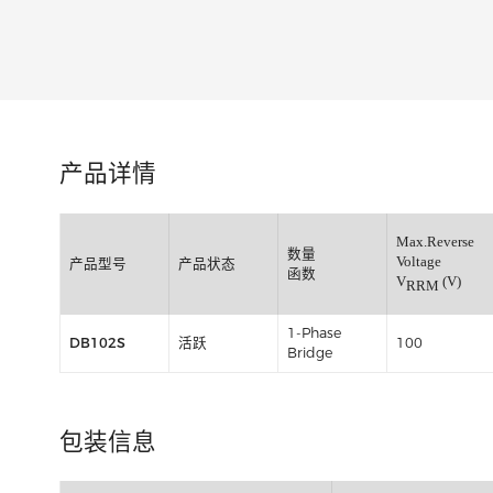
类别:
产品详情
Max.Re
数量
Voltage
产品型号
产品状态
函数
V
RRM
1-Phase
DB102S
活跃
100
Bridge