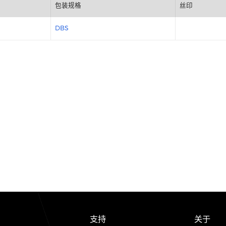
包装规格
DBS