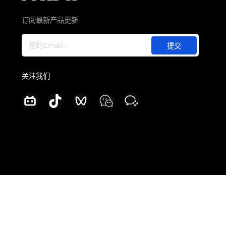
关于
公司介绍
订阅最新产品更新
新闻中心
加入我们
联系我们
关注我们