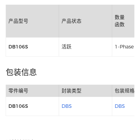
数量
产品型号
产品状态
函数
DB106S
活跃
1-Phase B
包装信息
零件编号
封装类型
包装规格
DB106S
DBS
DBS