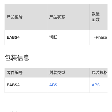
数量
产品型号
产品状态
函数
EABS4
活跃
1-Phase B
包装信息
零件编号
封装类型
包装规格
EABS4
ABS
ABS