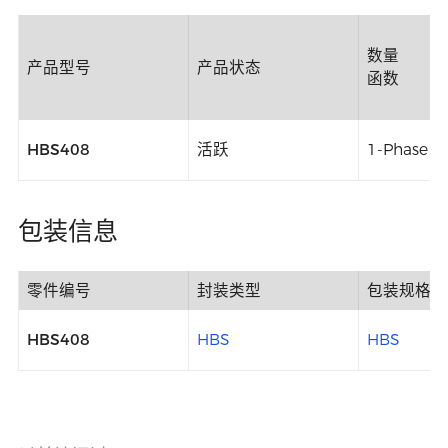
数量
产品型号
产品状态
函数
HBS408
活跃
1-Phase B
包装信息
零件编号
封装类型
包装规格
HBS408
HBS
HBS