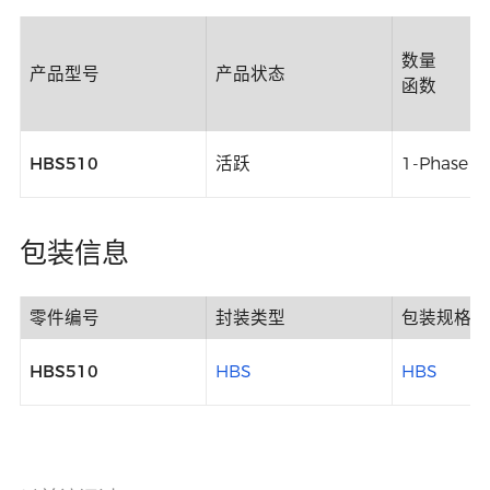
数量
产品型号
产品状态
函数
HBS510
活跃
1-Phase B
包装信息
零件编号
封装类型
包装规格
HBS510
HBS
HBS