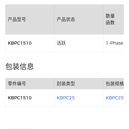
数量
产品型号
产品状态
函数
KBPC1510
活跃
1-Phase B
包装信息
零件编号
封装类型
包装规格
KBPC1510
KBPC25
KBPC25