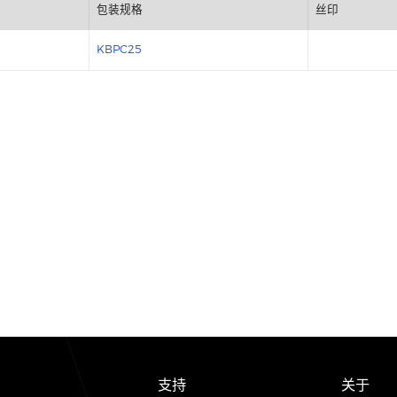
包装规格
KBPC25