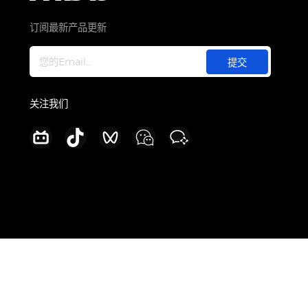
关于
公司介绍
订阅最新产品更新
新闻中心
加入我们
联系我们
关注我们