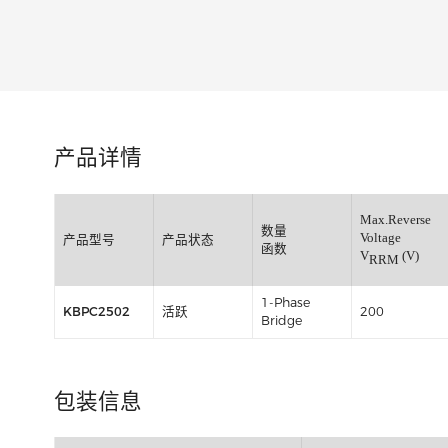
类别:
产品详情
Max.Re
数量
Voltage
产品型号
产品状态
函数
V
RRM
1-Phase
KBPC2502
活跃
200
Bridge