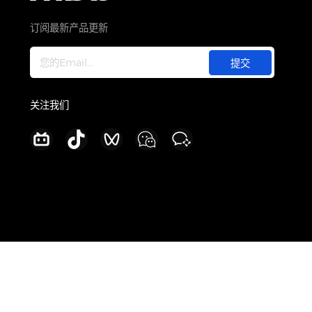
关于
公司介绍
订阅最新产品更新
新闻中心
加入我们
联系我们
关注我们