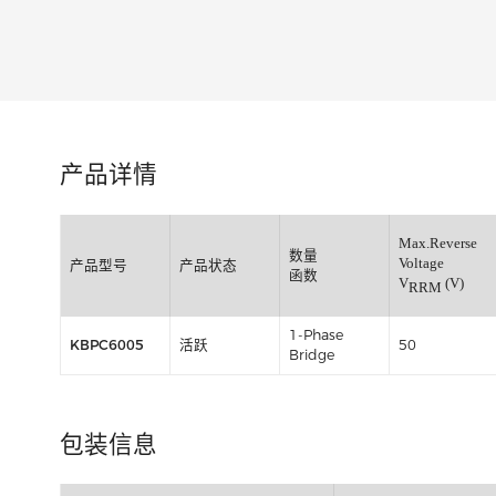
类别:
产品详情
Max.Re
数量
Voltage
产品型号
产品状态
函数
V
RRM
1-Phase
KBPC6005
活跃
50
Bridge