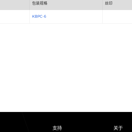
包装规格
KBPC-6