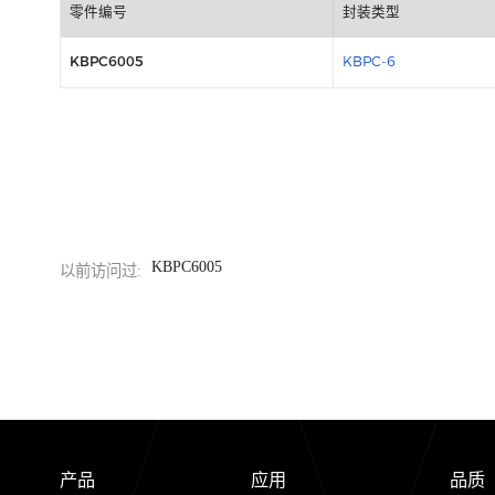
包装信息
零件编号
封装类型
KBPC6005
KBPC-6
KBPC6005
以前访问过: