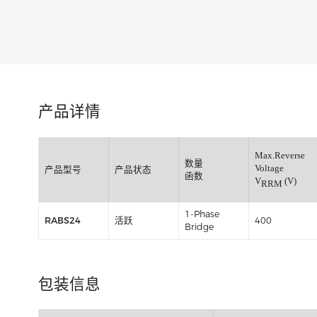
类别:
产品详情
Max.Re
数量
Voltage
产品型号
产品状态
函数
V
RRM
1-Phase
RABS24
活跃
400
Bridge