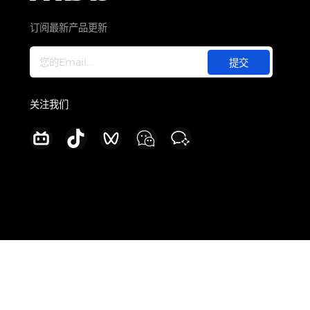
关于
公司介绍
订阅最新产品更新
新闻中心
加入我们
联系我们
关注我们