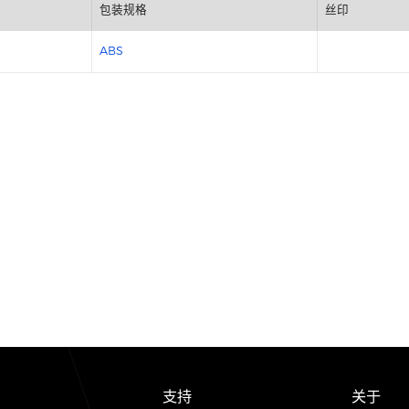
包装规格
ABS