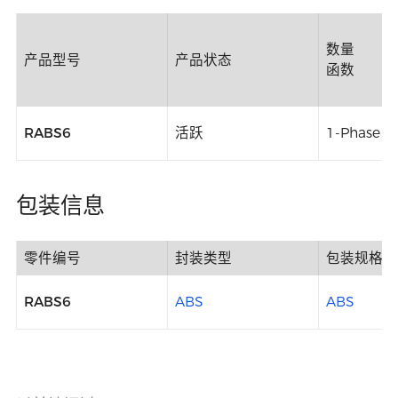
数量
产品型号
产品状态
函数
RABS6
活跃
1-Phase B
包装信息
零件编号
封装类型
包装规格
RABS6
ABS
ABS