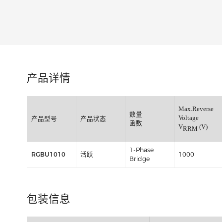
类别:
产品详情
Max.Re
数量
Voltage
产品型号
产品状态
函数
V
RRM
1-Phase
RGBU1010
活跃
1000
Bridge