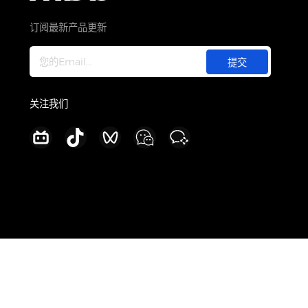
关于
公司介绍
订阅最新产品更新
新闻中心
加入我们
联系我们
关注我们