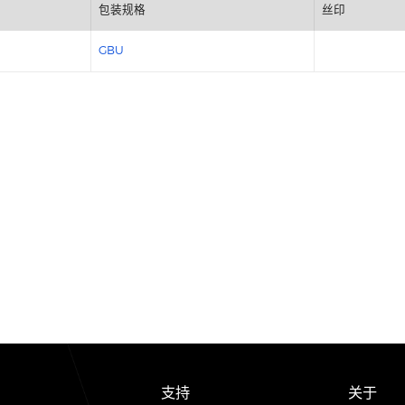
包装规格
GBU