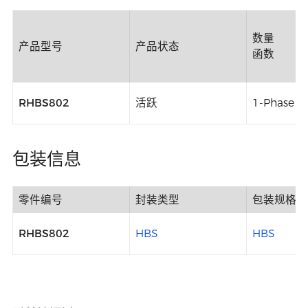
数量
产品型号
产品状态
函数
RHBS802
活跃
1-Phase B
包装信息
零件编号
封装类型
包装规格
RHBS802
HBS
HBS