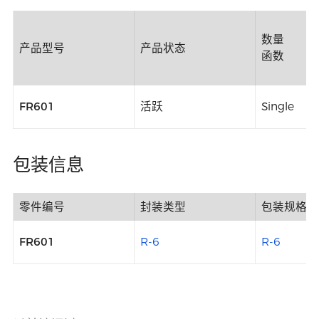
数量
产品型号
产品状态
函数
FR601
活跃
Single
包装信息
零件编号
封装类型
包装规格
FR601
R-6
R-6