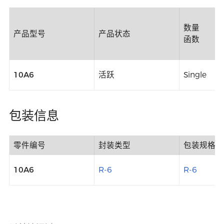
数量
产品型号
产品状态
函数
10A6
活跃
Single
包装信息
零件编号
封装类型
包装规格
10A6
R-6
R-6