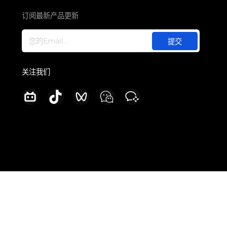
关于
公司介绍
订阅最新产品更新
新闻中心
加入我们
联系我们
关注我们