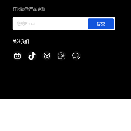
关于
公司介绍
订阅最新产品更新
新闻中心
加入我们
联系我们
关注我们