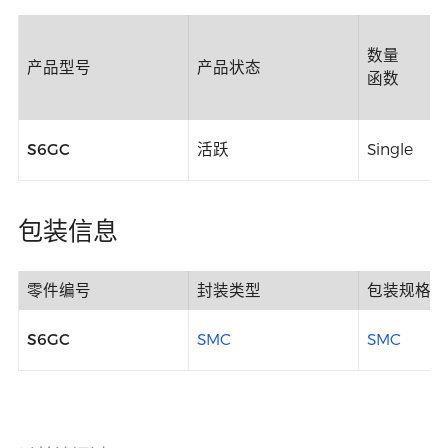
数量
产品型号
产品状态
函数
S6GC
活跃
Single
包装信息
零件编号
封装类型
包装规格
S6GC
SMC
SMC