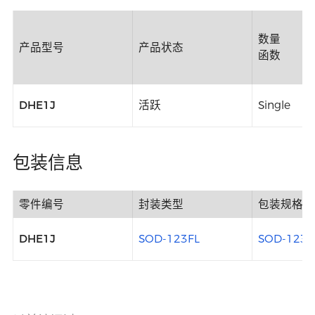
数量
产品型号
产品状态
函数
DHE1J
活跃
Single
包装信息
零件编号
封装类型
包装规格
DHE1J
SOD-123FL
SOD-123F