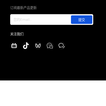
关于
公司介绍
订阅最新产品更新
新闻中心
加入我们
联系我们
关注我们