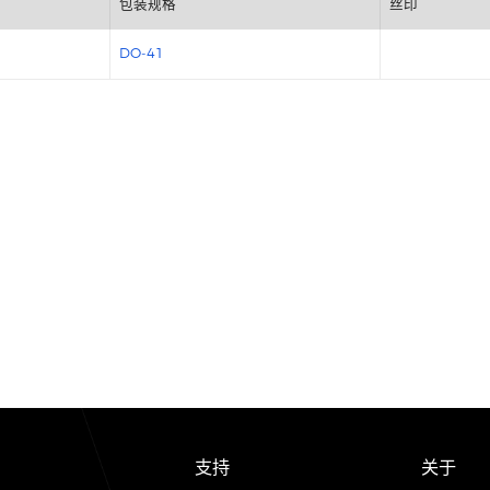
包装规格
DO-41