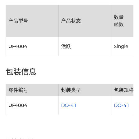
数量
产品型号
产品状态
函数
UF4004
活跃
Single
包装信息
零件编号
封装类型
包装规格
UF4004
DO-41
DO-41