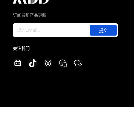
关于
公司介绍
订阅最新产品更新
新闻中心
加入我们
联系我们
关注我们