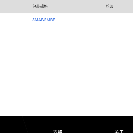
包装规格
SMAF/SMBF