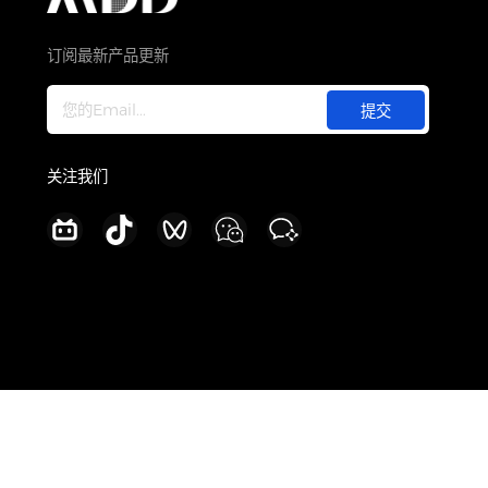
关于
公司介绍
订阅最新产品更新
新闻中心
加入我们
联系我们
关注我们