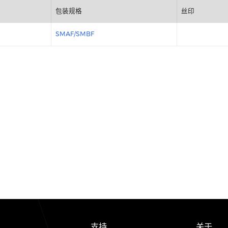
包装规格
SMAF/SMBF