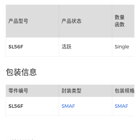
数量
产品型号
产品状态
函数
SL56F
活跃
Single
包装信息
零件编号
封装类型
包装规格
SL56F
SMAF
SMAF