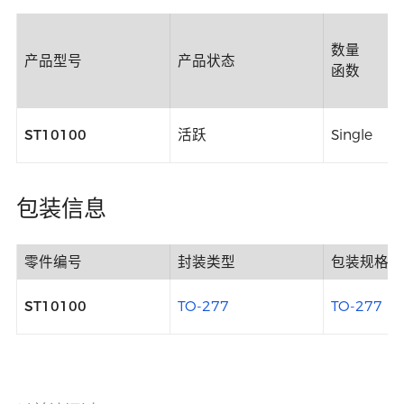
数量
产品型号
产品状态
函数
ST10100
活跃
Single
包装信息
零件编号
封装类型
包装规格
ST10100
TO-277
TO-277