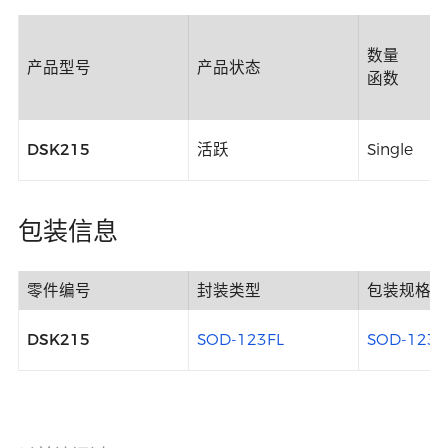
数量
产品型号
产品状态
函数
DSK215
活跃
Single
包装信息
零件编号
封装类型
包装规格
DSK215
SOD-123FL
SOD-123F