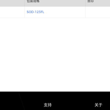
包装规格
SOD-123FL