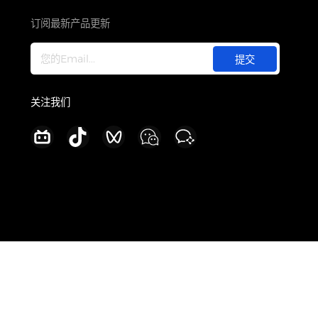
关于
公司介绍
订阅最新产品更新
新闻中心
加入我们
联系我们
关注我们