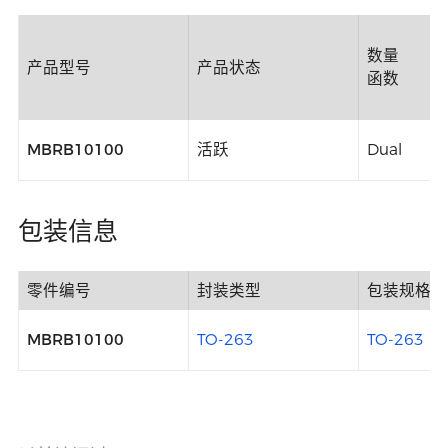
数量
产品型号
产品状态
函数
MBRB10100
活跃
Dual
包装信息
零件编号
封装类型
包装规格
MBRB10100
TO-263
TO-263