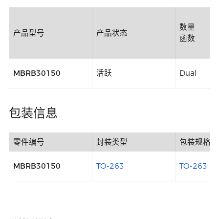
数量
产品型号
产品状态
函数
MBRB30150
活跃
Dual
包装信息
零件编号
封装类型
包装规格
MBRB30150
TO-263
TO-263