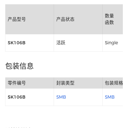
数量
产品型号
产品状态
函数
SK106B
活跃
Single
包装信息
零件编号
封装类型
包装规格
SK106B
SMB
SMB