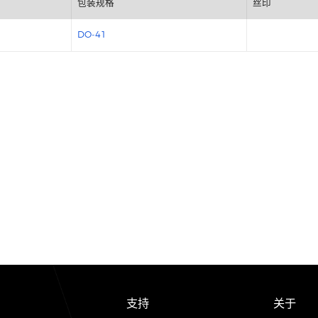
包装规格
DO-41