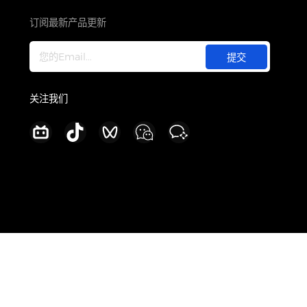
关于
公司介绍
订阅最新产品更新
新闻中心
加入我们
联系我们
关注我们