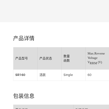
类别:
产品详情
Max.Re
数量
Voltage
产品型号
产品状态
函数
V
RRM
SR160
活跃
Single
60