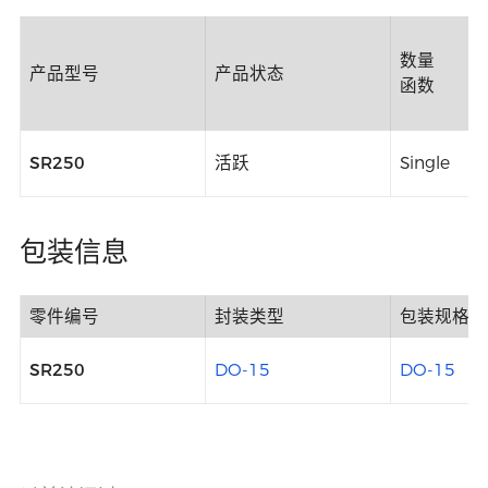
数量
产品型号
产品状态
函数
SR250
活跃
Single
包装信息
零件编号
封装类型
包装规格
SR250
DO-15
DO-15