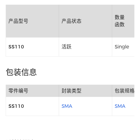
数量
产品型号
产品状态
函数
SS110
活跃
Single
包装信息
零件编号
封装类型
包装规格
SS110
SMA
SMA