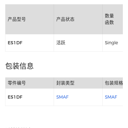
数量
产品型号
产品状态
函数
ES1DF
活跃
Single
包装信息
零件编号
封装类型
包装规格
ES1DF
SMAF
SMAF