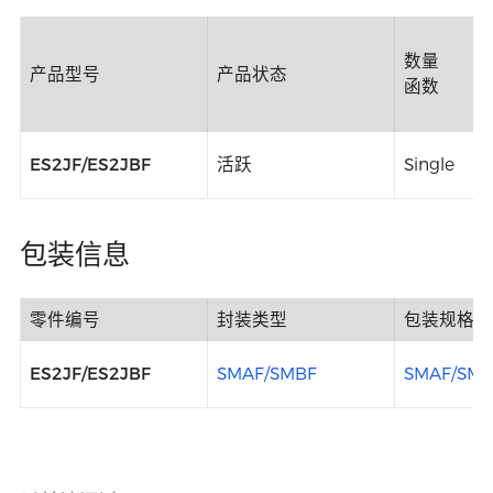
数量
产品型号
产品状态
函数
ES2JF/ES2JBF
活跃
Single
包装信息
零件编号
封装类型
包装规格
ES2JF/ES2JBF
SMAF/SMBF
SMAF/SMB