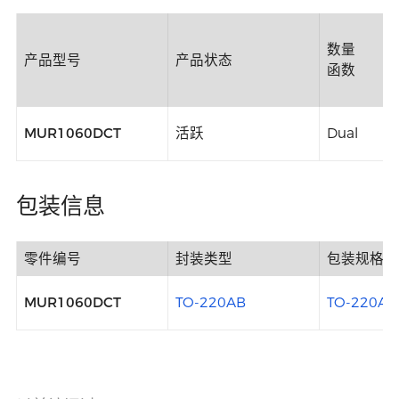
数量
产品型号
产品状态
函数
MUR1060DCT
活跃
Dual
包装信息
零件编号
封装类型
包装规格
MUR1060DCT
TO-220AB
TO-220AB