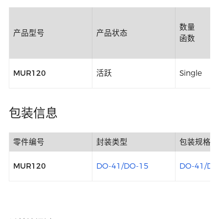
数量
产品型号
产品状态
函数
MUR120
活跃
Single
包装信息
零件编号
封装类型
包装规格
MUR120
DO-41/DO-15
DO-41/DO